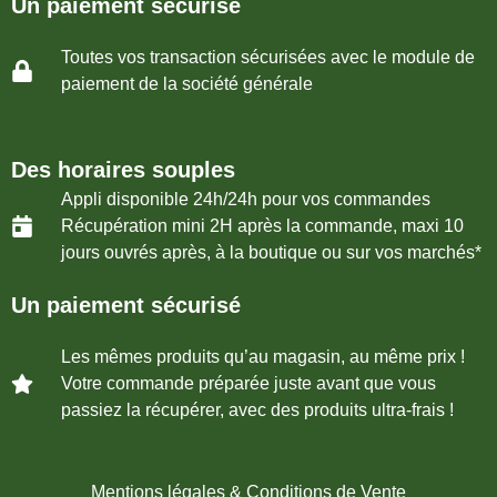
Un paiement sécurisé
Toutes vos transaction sécurisées avec le module de
paiement de la société générale
Des horaires souples
Appli disponible 24h/24h pour vos commandes
Récupération mini 2H après la commande, maxi 10
jours ouvrés après, à la boutique ou sur vos marchés*
Un paiement sécurisé
Les mêmes produits qu’au magasin, au même prix !
Votre commande préparée juste avant que vous
passiez la récupérer, avec des produits ultra-frais !
Mentions légales & Conditions de Vente