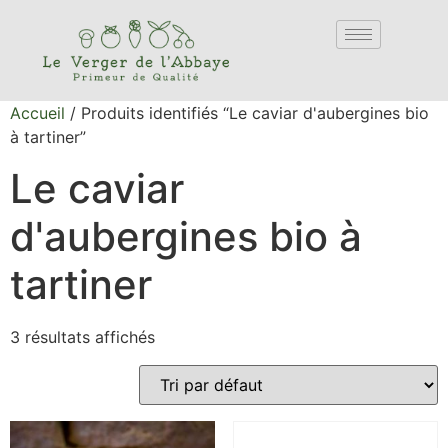
Accueil
/ Produits identifiés “Le caviar d'aubergines bio
à tartiner”
Le caviar
d'aubergines bio à
tartiner
3 résultats affichés