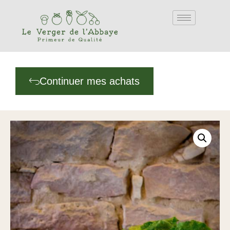
Continuer mes achats