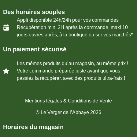
Des horaires souples
Appli disponible 24h/24h pour vos commandes
Récupération mini 2H après la commande, maxi 10
jours ouvrés après, à la boutique ou sur vos marchés*
Un paiement sécurisé
Les mêmes produits qu’au magasin, au même prix !
Votre commande préparée juste avant que vous
passiez la récupérer, avec des produits ultra-frais !
Mentions légales & Conditions de Vente
© Le Verger de l’Abbaye
2026
Horaires du magasin