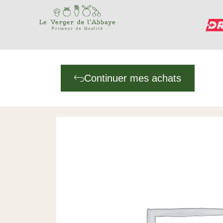
Continuer mes achats